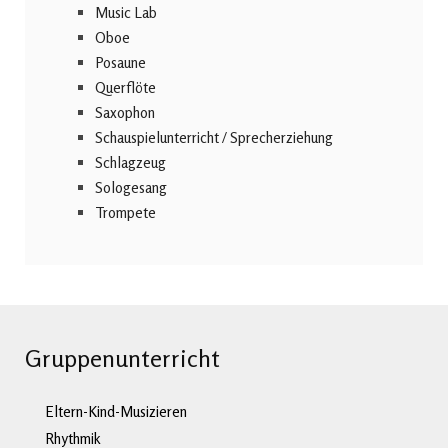
Music Lab
Oboe
Posaune
Querflöte
Saxophon
Schauspielunterricht / Sprecherziehung
Schlagzeug
Sologesang
Trompete
Gruppenunterricht
Eltern-Kind-Musizieren
Rhythmik