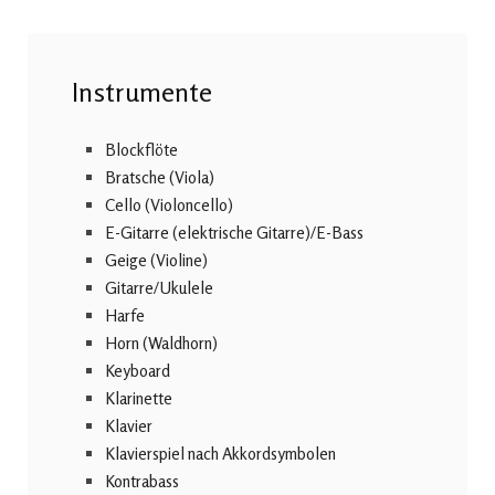
Instrumente
Blockflöte
Bratsche (Viola)
Cello (Violoncello)
E-Gitarre (elektrische Gitarre)/E-Bass
Geige (Violine)
Gitarre/Ukulele
Harfe
Horn (Waldhorn)
Keyboard
Klarinette
Klavier
Klavierspiel nach Akkordsymbolen
Kontrabass