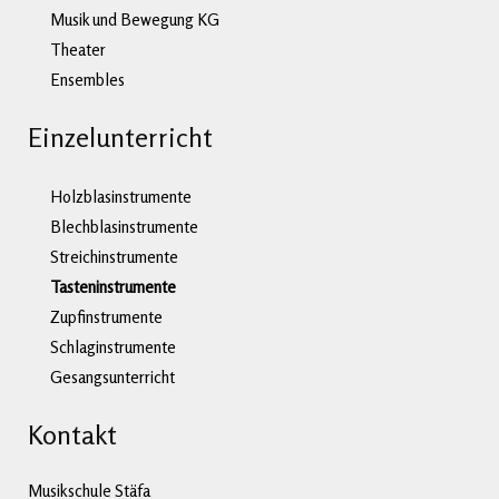
Musik und Bewegung KG
Theater
Ensembles
Einzelunterricht
Holzblasinstrumente
Blechblasinstrumente
Streichinstrumente
Tasteninstrumente
Zupfinstrumente
Schlaginstrumente
Gesangsunterricht
Kontakt
Musikschule Stäfa