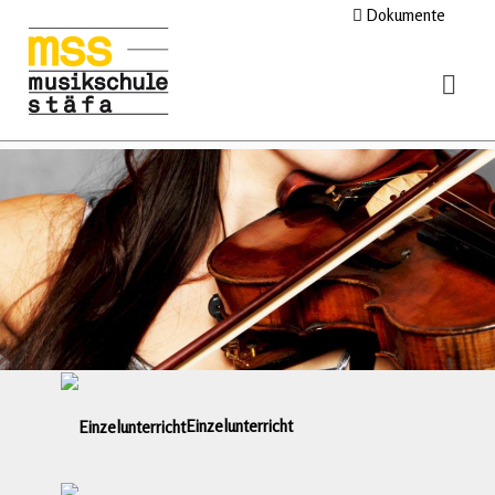
Dokumente
Einzelunterricht